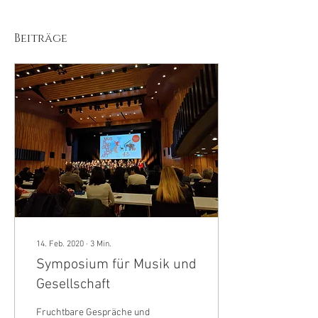
Beiträge
14. Feb. 2020
∙
3
Min.
Symposium für Musik und
Gesellschaft
Fruchtbare Gespräche und