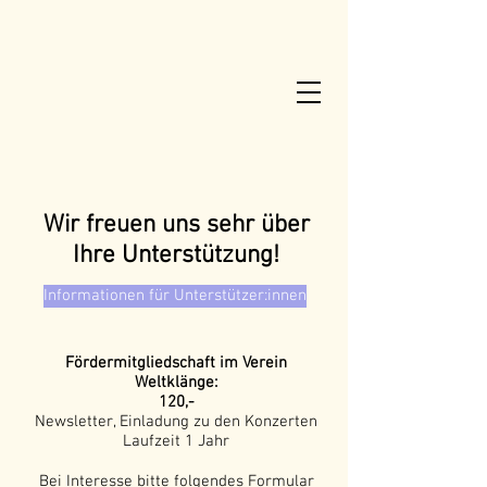
Wir freuen uns sehr über
Ihre Unterstützung!
Informationen für Unterstützer:innen
Fördermitgliedschaft im Verein
Weltklänge:
120,-
Newsletter, Einladung zu den Konzerten
Laufzeit 1 Jahr
Bei Interesse bitte folgendes Formular