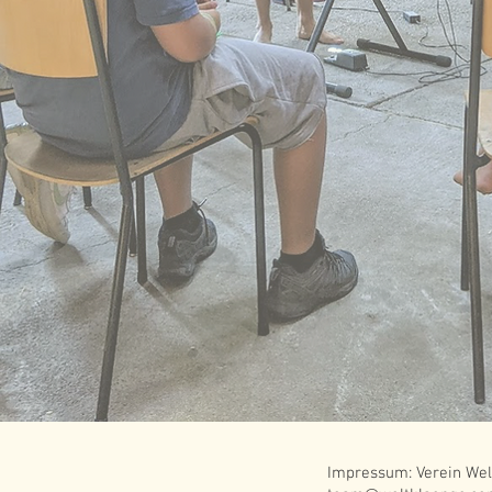
Impressum: Verein Wel