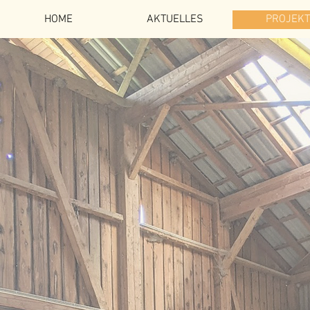
HOME
AKTUELLES
PROJEKT