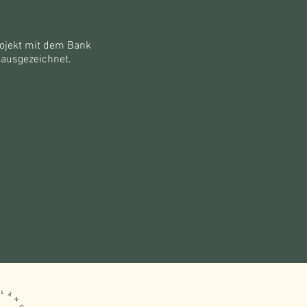
ojekt mit dem Bank
 ausgezeichnet.