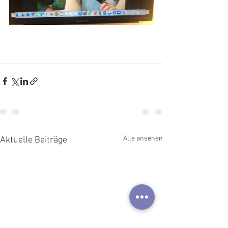
Alle ansehen
Aktuelle Beiträge