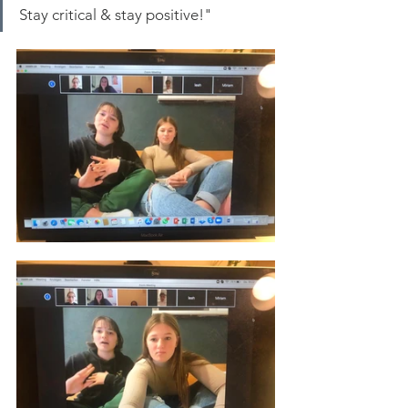
Stay critical & stay positive!"